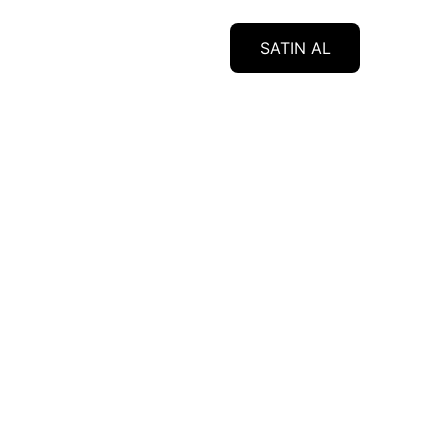
SATIN AL