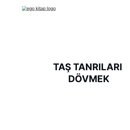
TAŞ TANRILARI 
DÖVMEK